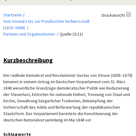
Startseite
Druckansicht
Vom Vormärz bis zur Preußischen Vorherrschaft
(1815–1866)
Parteien und Organisationen
Quelle (3/11)
Kurzbeschreibung
Der radikale Demokrat und Revolutionär Gustav von Struve (1805–1870)
benennt in seinem Antrag im Deutschen Vorparlament vom 31. März
1848 wesentliche Grundzüge demokratischer Politik wie Reduzierung
der Steuerlast, Eintreten für nationale Einheit, Trennung von Staat und
Kirche, Gewährung bürgerlicher Freiheiten, Bekämpfung der
Vorherrschaft des Adels und Befürwortung der republikanischen
Staatsform. Das Vorparlament bereitete die Konstituierung der
deutschen Nationalversammlung im Mai 1848 vor.
Schlagworte