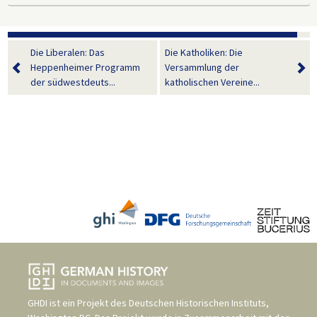
Die Liberalen: Das
Die Katholiken: Die
Heppenheimer Programm
Versammlung der
der südwestdeuts...
katholischen Vereine...
GHDI ist ein Projekt des
Deutschen Historischen Instituts,