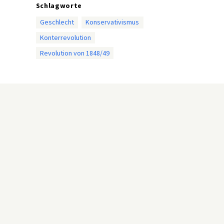
Schlagworte
Geschlecht
Konservativismus
Konterrevolution
Revolution von 1848/49