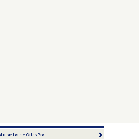
tion: Louise Ottos Pro...