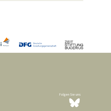
Folgen Sie uns