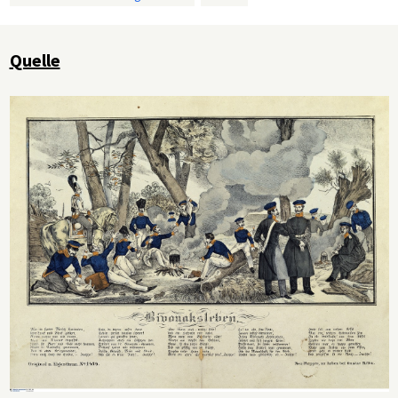
Quelle