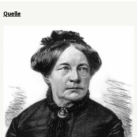
Quelle