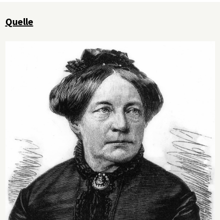
Quelle