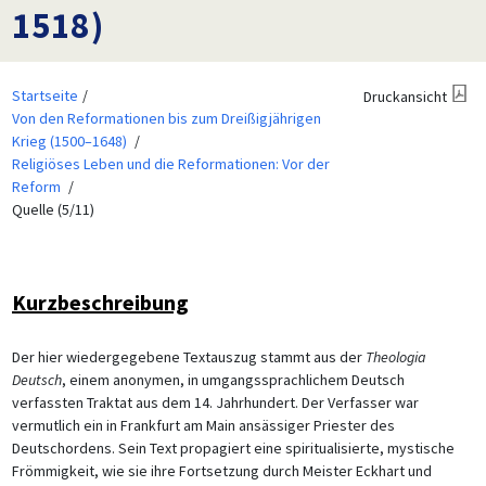
1518)
Startseite
Druckansicht
Von den Reformationen bis zum Dreißigjährigen
Krieg (1500–1648)
Religiöses Leben und die Reformationen: Vor der
Reform
Quelle (5/11)
Kurzbeschreibung
Der hier wiedergegebene Textauszug stammt aus der
Theologia
Deutsch
, einem anonymen, in umgangssprachlichem Deutsch
verfassten Traktat aus dem 14. Jahrhundert. Der Verfasser war
vermutlich ein in Frankfurt am Main ansässiger Priester des
Deutschordens. Sein Text propagiert eine spiritualisierte, mystische
Frömmigkeit, wie sie ihre Fortsetzung durch Meister Eckhart und