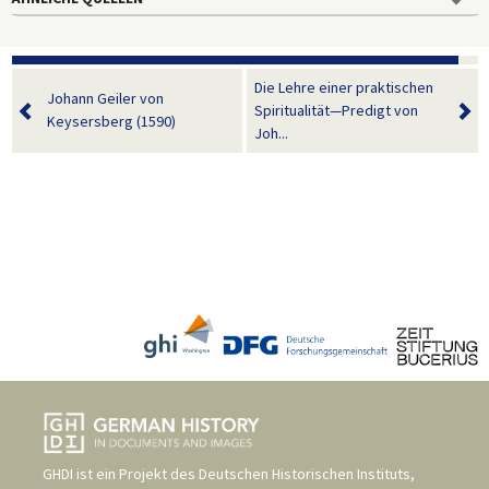
Die Lehre einer praktischen
Johann Geiler von
Spiritualität—Predigt von
Keysersberg (1590)
Joh...
GHDI ist ein Projekt des
Deutschen Historischen Instituts,