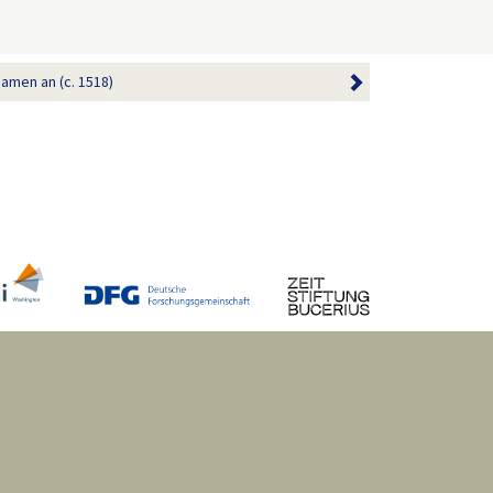
Namen an (c. 1518)