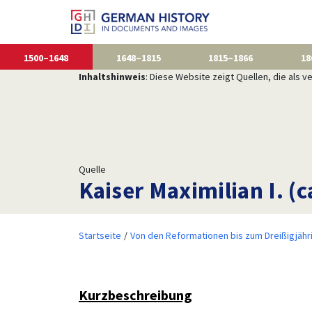
1500–1648
1648–1815
1815–1866
18
Inhaltshinweis
: Diese Website zeigt Quellen, die als
Quelle
Kaiser Maximilian I. (c
Startseite
Von den Reformationen bis zum Dreißigjähr
Kurzbeschreibung