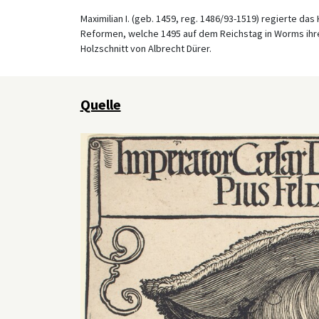
Maximilian I. (geb. 1459, reg. 1486/93-1519) regierte da
Reformen, welche 1495 auf dem Reichstag in Worms ihre
Holzschnitt von Albrecht Dürer.
Quelle