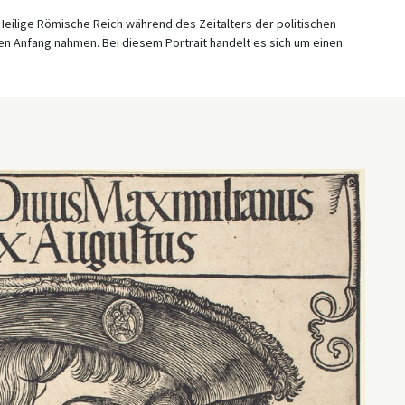
s Heilige Römische Reich während des Zeitalters der politischen
n Anfang nahmen. Bei diesem Portrait handelt es sich um einen