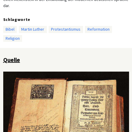
dar.
Schlagworte
Bibel
Martin Luther
Protestantismus
Reformation
Religion
Quelle