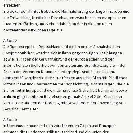
erreichen.
Sie bekunden ihr Bestreben, die Normalisierung der Lage in Europa und
die Entwicklung friedlicher Beziehungen zwischen allen europäischen
Staaten zu fördern, und gehen dabei von der in diesem Raum
bestehenden wirklichen Lage aus.
Artikel 2
Die Bundesrepublik Deutschland und die Union der Sozialistischen
Sowjetrepubliken werden sich in ihren gegenseitigen Beziehungen
sowie in Fragen der Gewährleistung der europäischen und der
internationalen Sicherheit von den Zielen und Grundsätzen, die in der
Charta der Vereinten Nationen niedergelegt sind, leiten lassen.
Demgemäß werden sie ihre Streitfragen ausschließlich mit friedlichen
Mitteln lösen und übernehmen die Verpflichtung, sich in Fragen, die die
Sicherheit in Europa und die internationale Sicherheit berühren, sowie
in ihren gegenseitigen Beziehungen gemäß Artikel 2 der Charta der
Vereinten Nationen der Drohung mit Gewalt oder der Anwendung von
Gewalt zu enthalten.
Artikel 3
In Übereinstimmung mit den vorstehenden Zielen und Prinzipien
stimmen die Bundesrepublik Deutschland und die Union der