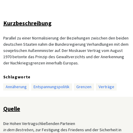
Kurzbeschreibung
Parallel zu einer Normalisierung der Beziehungen zwischen den beiden
deutschen Staaten nahm die Bundesregierung Verhandlungen mit dem
sowjetischen Außenminister auf. Der Moskauer Vertrag vom August
1970 betonte das Prinzip des Gewaltverzichts und der Anerkennung
der Nachkriegsgrenzen innerhalb Europas.
Schlagworte
Annäherung
Entspannungspolitik
Grenzen
Verträge
Quelle
Die Hohen Vertragschließenden Parteien
in dem Bestreben
, zur Festigung des Friedens und der Sicherheit in