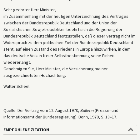
Sehr geehrter Herr Minister,
im Zusammenhang mit der heutigen Unterzeichnung des Vertrages
zwischen der Bundesrepublik Deutschland und der Union der
Sozialistischen Sowjetrepubliken beehrt sich die Regierung der
Bundesrepublik Deutschland festzustellen, daß dieser Vertrag nicht im
Widerspruch zu dem politischen Ziel der Bundesrepublik Deutschland
steht, auf einen Zustand des Friedens in Europa hinzuwirken, in dem
das deutsche Volk in freier Selbstbestimmung seine Einheit
wiedererlangt.
Genehmigen Sie, Herr Minister, die Versicherung meiner
ausgezeichnetsten Hochachtung.
Walter Scheel
Quelle: Der Vertrag vom 12. August 1970,
Bulletin
(Presse- und
Informationsamt der Bundesregierung). Bonn, 1970, S. 13–17.
EMPFOHLENE ZITATION