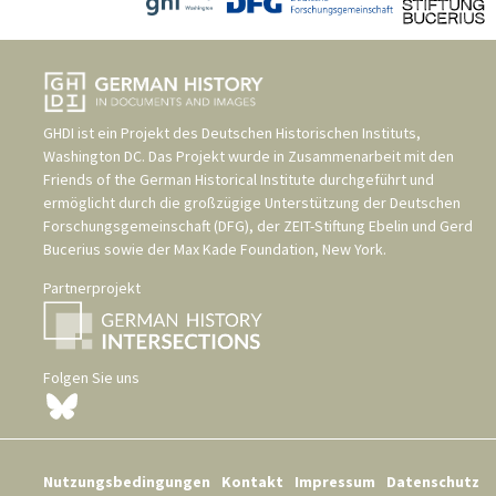
GHDI ist ein Projekt des
Deutschen Historischen Instituts,
Washington DC
. Das Projekt wurde in Zusammenarbeit mit den
Friends of the German Historical Institute
durchgeführt und
ermöglicht durch die großzügige Unterstützung der
Deutschen
Forschungsgemeinschaft (DFG)
, der
ZEIT-Stiftung Ebelin und Gerd
Bucerius
sowie der
Max Kade Foundation, New York
.
Partnerprojekt
Folgen Sie uns
Nutzungsbedingungen
Kontakt
Impressum
Datenschutz