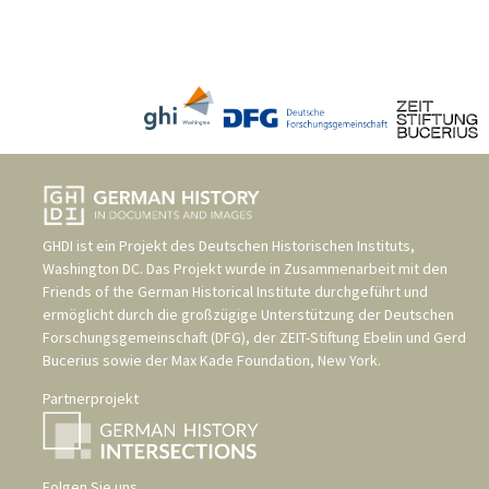
GHDI ist ein Projekt des
Deutschen Historischen Instituts,
Washington DC
. Das Projekt wurde in Zusammenarbeit mit den
Friends of the German Historical Institute
durchgeführt und
ermöglicht durch die großzügige Unterstützung der
Deutschen
Forschungsgemeinschaft (DFG)
, der
ZEIT-Stiftung Ebelin und Gerd
Bucerius
sowie der
Max Kade Foundation, New York
.
Partnerprojekt
Folgen Sie uns