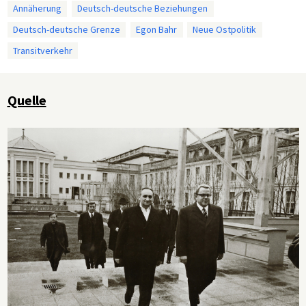
Annäherung
Deutsch-deutsche Beziehungen
Deutsch-deutsche Grenze
Egon Bahr
Neue Ostpolitik
Transitverkehr
Quelle