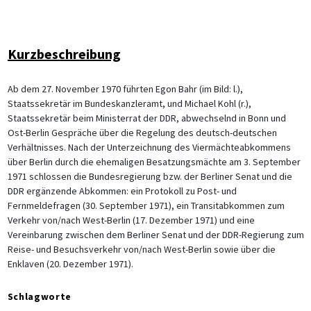
Kurzbeschreibung
Ab dem 27. November 1970 führten Egon Bahr (im Bild: l.),
Staatssekretär im Bundeskanzleramt, und Michael Kohl (r.),
Staatssekretär beim Ministerrat der DDR, abwechselnd in Bonn und
Ost-Berlin Gespräche über die Regelung des deutsch-deutschen
Verhältnisses. Nach der Unterzeichnung des Viermächteabkommens
über Berlin durch die ehemaligen Besatzungsmächte am 3. September
1971 schlossen die Bundesregierung bzw. der Berliner Senat und die
DDR ergänzende Abkommen: ein Protokoll zu Post- und
Fernmeldefragen (30. September 1971), ein Transitabkommen zum
Verkehr von/nach West-Berlin (17. Dezember 1971) und eine
Vereinbarung zwischen dem Berliner Senat und der DDR-Regierung zum
Reise- und Besuchsverkehr von/nach West-Berlin sowie über die
Enklaven (20. Dezember 1971).
Schlagworte