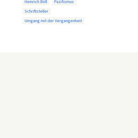
Heinrich Böll
Pazifismus
Schriftsteller
Umgang mit der Vergangenheit