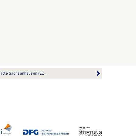
tte Sachsenhausen (22....