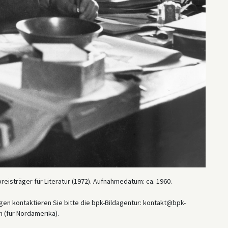
preisträger für Literatur (1972). Aufnahmedatum: ca. 1960.
en kontaktieren Sie bitte die bpk-Bildagentur: kontakt@bpk-
 (für Nordamerika).