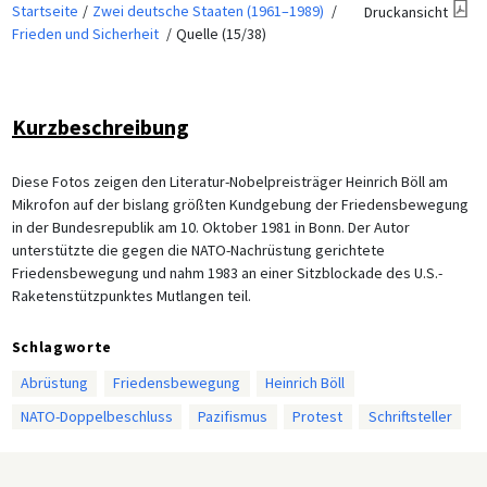
Startseite
Zwei deutsche Staaten (1961–1989)
Druckansicht
Frieden und Sicherheit
Quelle (15/38)
Kurzbeschreibung
Diese Fotos zeigen den Literatur-Nobelpreisträger Heinrich Böll am
Mikrofon auf der bislang größten Kundgebung der Friedensbewegung
in der Bundesrepublik am 10. Oktober 1981 in Bonn. Der Autor
unterstützte die gegen die NATO-Nachrüstung gerichtete
Friedensbewegung und nahm 1983 an einer Sitzblockade des U.S.-
Raketenstützpunktes Mutlangen teil.
Schlagworte
Abrüstung
Friedensbewegung
Heinrich Böll
NATO-Doppelbeschluss
Pazifismus
Protest
Schriftsteller