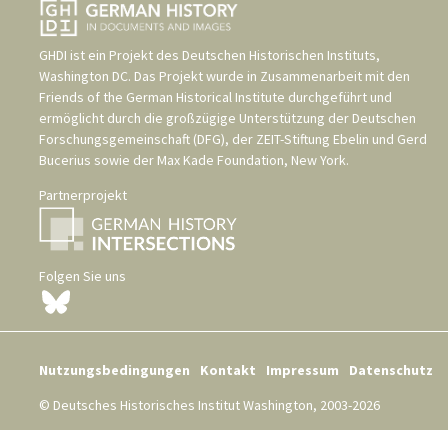
GHDI ist ein Projekt des
Deutschen Historischen Instituts,
Washington DC
. Das Projekt wurde in Zusammenarbeit mit den
Friends of the German Historical Institute
durchgeführt und
ermöglicht durch die großzügige Unterstützung der
Deutschen
Forschungsgemeinschaft (DFG)
, der
ZEIT-Stiftung Ebelin und Gerd
Bucerius
sowie der
Max Kade Foundation, New York
.
Partnerprojekt
Folgen Sie uns
Nutzungsbedingungen
Kontakt
Impressum
Datenschutz
© Deutsches Historisches Institut Washington, 2003-2026