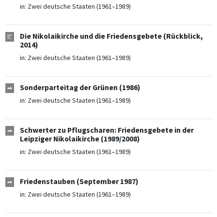
in:
Zwei deutsche Staaten (1961–1989)
Die Nikolaikirche und die Friedensgebete (Rückblick,
2014)
in:
Zwei deutsche Staaten (1961–1989)
Sonderparteitag der Grünen (1986)
in:
Zwei deutsche Staaten (1961–1989)
Schwerter zu Pflugscharen: Friedensgebete in der
Leipziger Nikolaikirche (1989/2008)
in:
Zwei deutsche Staaten (1961–1989)
Friedenstauben (September 1987)
in:
Zwei deutsche Staaten (1961–1989)