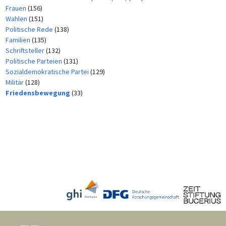
Frauen
(156)
Wahlen
(151)
Politische Rede
(138)
Familien
(135)
Schriftsteller
(132)
Politische Parteien
(131)
Sozialdemokratische Partei
(129)
Militär
(128)
Friedensbewegung
(33)