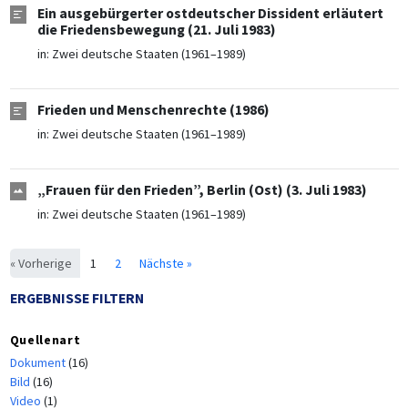
Ein ausgebürgerter ostdeutscher Dissident erläutert
die Friedensbewegung (21. Juli 1983)
in:
Zwei deutsche Staaten (1961–1989)
Frieden und Menschenrechte (1986)
in:
Zwei deutsche Staaten (1961–1989)
„Frauen für den Frieden”, Berlin (Ost) (3. Juli 1983)
in:
Zwei deutsche Staaten (1961–1989)
« Vorherige
1
2
Nächste »
ERGEBNISSE FILTERN
Quellenart
Dokument
(16)
Bild
(16)
Video
(1)