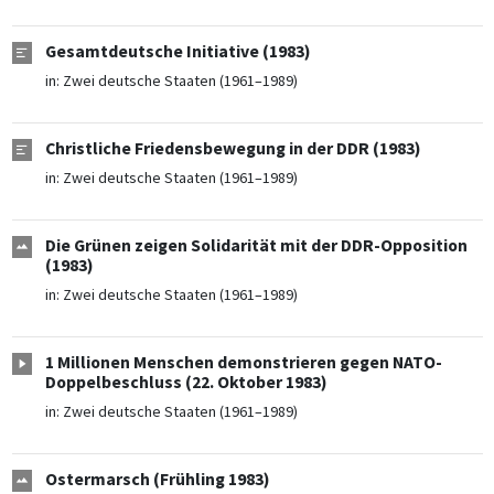
Gesamtdeutsche Initiative (1983)
in:
Zwei deutsche Staaten (1961–1989)
Christliche Friedensbewegung in der DDR (1983)
in:
Zwei deutsche Staaten (1961–1989)
Die Grünen zeigen Solidarität mit der DDR-Opposition
(1983)
in:
Zwei deutsche Staaten (1961–1989)
1 Millionen Menschen demonstrieren gegen NATO-
Doppelbeschluss (22. Oktober 1983)
in:
Zwei deutsche Staaten (1961–1989)
Ostermarsch (Frühling 1983)