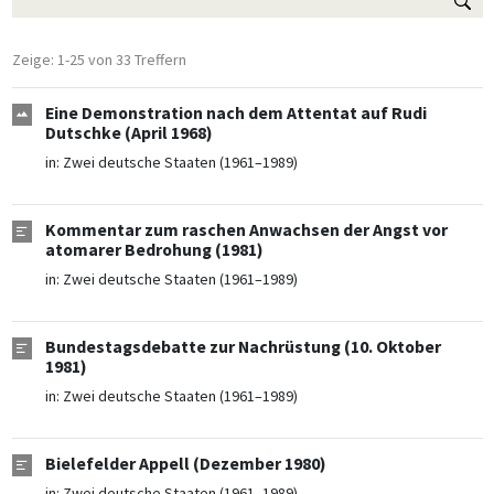
Zeige: 1-25 von 33 Treffern
Eine Demonstration nach dem Attentat auf Rudi
Dutschke (April 1968)
in:
Zwei deutsche Staaten (1961–1989)
Kommentar zum raschen Anwachsen der Angst vor
atomarer Bedrohung (1981)
in:
Zwei deutsche Staaten (1961–1989)
Bundestagsdebatte zur Nachrüstung (10. Oktober
1981)
in:
Zwei deutsche Staaten (1961–1989)
Bielefelder Appell (Dezember 1980)
in:
Zwei deutsche Staaten (1961–1989)