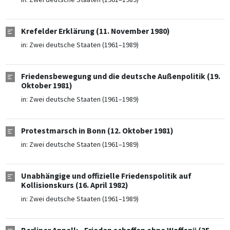
Krefelder Erklärung (11. November 1980)
in:
Zwei deutsche Staaten (1961–1989)
Friedensbewegung und die deutsche Außenpolitik (19.
Oktober 1981)
in:
Zwei deutsche Staaten (1961–1989)
Protestmarsch in Bonn (12. Oktober 1981)
in:
Zwei deutsche Staaten (1961–1989)
Unabhängige und offizielle Friedenspolitik auf
Kollisionskurs (16. April 1982)
in:
Zwei deutsche Staaten (1961–1989)