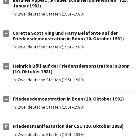
Berliner Appell: „Frieden schaffen ohne Waffen“ (25.
Januar 1982)
in:
Zwei deutsche Staaten (1961–1989)
Coretta Scott King und Harry Belafonte auf der
Friedensdemonstration in Bonn (10. Oktober 1981)
in:
Zwei deutsche Staaten (1961–1989)
Heinrich Böll auf der Friedensdemonstration in Bonn
(10. Oktober 1981)
in:
Zwei deutsche Staaten (1961–1989)
Friedensdemonstration in Bonn (10. Oktober 1981)
in:
Zwei deutsche Staaten (1961–1989)
Friedensmanifestation der CSU (20. Oktober 1983)
in:
Zwei deutsche Staaten (1961–1989)