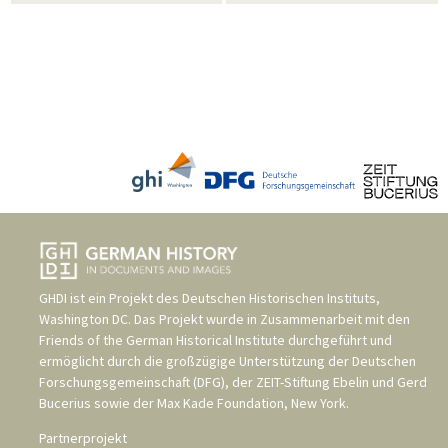
GHDI ist ein Projekt des
Deutschen Historischen Instituts,
Washington DC
. Das Projekt wurde in Zusammenarbeit mit den
Friends of the German Historical Institute
durchgeführt und
ermöglicht durch die großzügige Unterstützung der
Deutschen
Forschungsgemeinschaft (DFG)
, der
ZEIT-Stiftung Ebelin und Gerd
Bucerius
sowie der
Max Kade Foundation, New York
.
Partnerprojekt