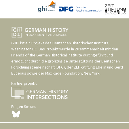
GHDI ist ein Projekt des
Deutschen Historischen Instituts,
Washington DC
. Das Projekt wurde in Zusammenarbeit mit den
Friends of the German Historical Institute
durchgeführt und
ermöglicht durch die großzügige Unterstützung der
Deutschen
Forschungsgemeinschaft (DFG)
, der
ZEIT-Stiftung Ebelin und Gerd
Bucerius
sowie der
Max Kade Foundation, New York
.
Partnerprojekt
Folgen Sie uns