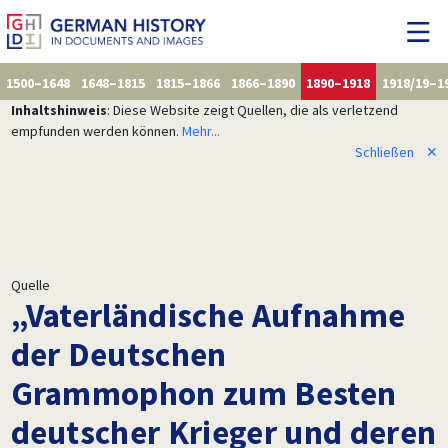
1500–1648
1648–1815
1815–1866
1866–1890
1890–1918
1918/19–1
Inhaltshinweis
: Diese Website zeigt Quellen, die als verletzend
empfunden werden können.
Mehr...
Schließen
✕
Quelle
„Vaterländische Aufnahme
der Deutschen
Grammophon zum Besten
deutscher Krieger und deren