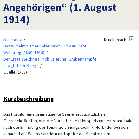
Angehörigen“ (1. August
1914)
Startseite
Druckansicht
Das Wilhelminische Kaiserreich und der Erste
Weltkrieg (1890–1918)
Der Erste Weltkrieg: Mobilisierung, Grabenkämpfe
und „totaler Krieg“
Quelle (1/58)
Kurzbeschreibung
Das Hörbild, eine dramatisierte Szene mit zusätzlichen
Geräuscheffekten, war der Vorläufer des Hörspiels und entstand bald
nach der Erfindung der Tonaufzeichnungstechnik. Hörbilder wurden
zunächst auf Wachszylindern und später auf Schallplatten