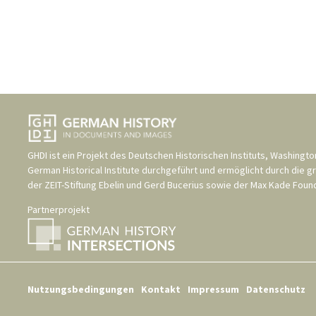
GHDI ist ein Projekt des
Deutschen Historischen Instituts, Washingto
German Historical Institute
durchgeführt und ermöglicht durch die g
der
ZEIT-Stiftung Ebelin und Gerd Bucerius
sowie der
Max Kade Found
Partnerprojekt
Nutzungsbedingungen
Kontakt
Impressum
Datenschutz