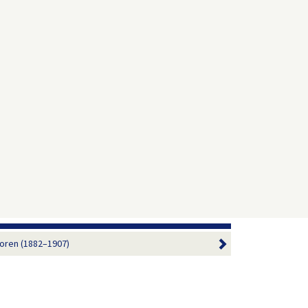
oren (1882–1907)