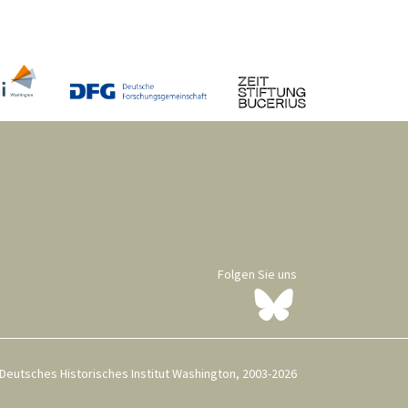
Folgen Sie uns
Deutsches Historisches Institut Washington, 2003-2026