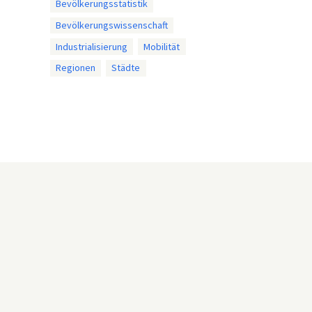
Bevölkerungsstatistik
Bevölkerungswissenschaft
Industrialisierung
Mobilität
Regionen
Städte