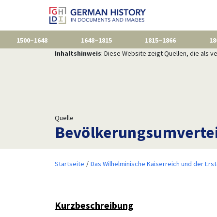
1500–1648
1648–1815
1815–1866
18
Inhaltshinweis
: Diese Website zeigt Quellen, die als
Quelle
Bevölkerungsumvertei
Startseite
Das Wilhelminische Kaiserreich und der Ers
Kurzbeschreibung