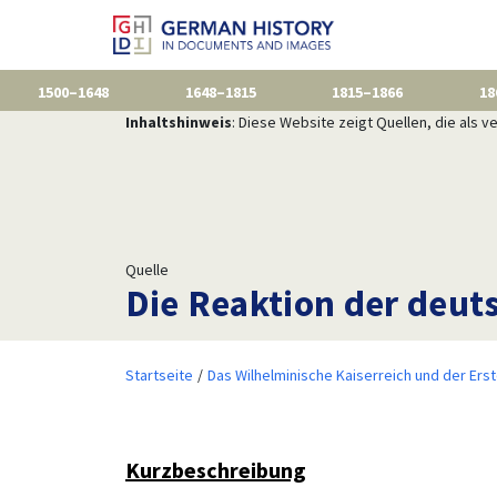
1500–1648
1648–1815
1815–1866
18
Inhaltshinweis
: Diese Website zeigt Quellen, die als
Quelle
Die Reaktion der deut
Startseite
Das Wilhelminische Kaiserreich und der Ers
Kurzbeschreibung