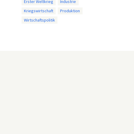
Erster Weltkrieg
Industrie
Kriegswirtschaft
Produktion
Wirtschaftspolitik