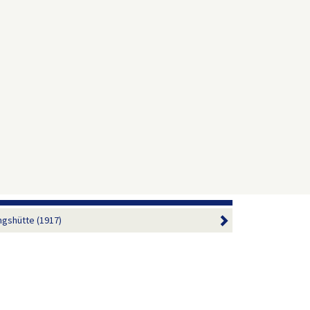
gshütte (1917)