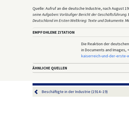
Quelle: Aufruf an die deutsche Industrie, nach August 1
seine Aufgaben: Vorläufiger Bericht der Geschäftsführung
.
Deutschland im
Ersten Weltkrieg: Texte und Dokumente
. M
EMPFOHLENE ZITATION
Die Reaktion der deutschen 
in Documents and Images, 
kaiserreich-und-der-erste-
ÄHNLICHE QUELLEN
Beschäftigte in der Industrie (1914–19)