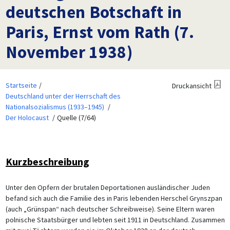
deutschen Botschaft in
Paris, Ernst vom Rath (7.
November 1938)
Startseite
Druckansicht
Deutschland unter der Herrschaft des
Nationalsozialismus (1933–1945)
Der Holocaust
Quelle (7/64)
Kurzbeschreibung
Unter den Opfern der brutalen Deportationen ausländischer Juden
befand sich auch die Familie des in Paris lebenden Herschel Grynszpan
(auch „Grünspan“ nach deutscher Schreibweise). Seine Eltern waren
polnische Staatsbürger und lebten seit 1911 in Deutschland. Zusammen