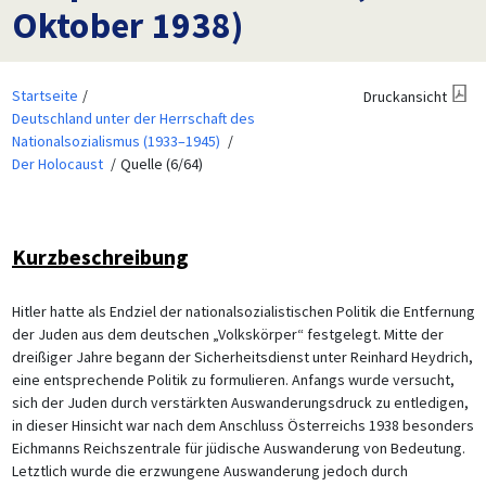
Oktober 1938)
Startseite
Druckansicht
Deutschland unter der Herrschaft des
Nationalsozialismus (1933–1945)
Der Holocaust
Quelle (6/64)
Kurzbeschreibung
Hitler hatte als Endziel der nationalsozialistischen Politik die Entfernung
der Juden aus dem deutschen „Volkskörper“ festgelegt. Mitte der
dreißiger Jahre begann der Sicherheitsdienst unter Reinhard Heydrich,
eine entsprechende Politik zu formulieren. Anfangs wurde versucht,
sich der Juden durch verstärkten Auswanderungsdruck zu entledigen,
in dieser Hinsicht war nach dem Anschluss Österreichs 1938 besonders
Eichmanns Reichszentrale für jüdische Auswanderung von Bedeutung.
Letztlich wurde die erzwungene Auswanderung jedoch durch