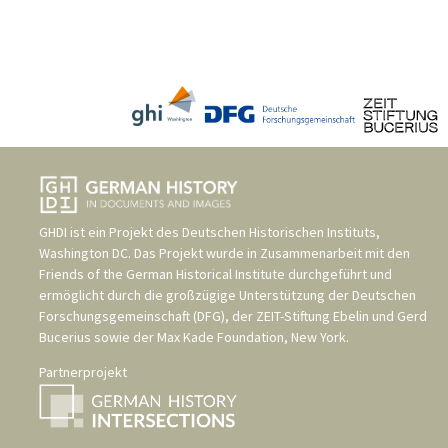
GHDI ist ein Projekt des
Deutschen Historischen Instituts,
Washington DC
. Das Projekt wurde in Zusammenarbeit mit den
Friends of the German Historical Institute
durchgeführt und
ermöglicht durch die großzügige Unterstützung der
Deutschen
Forschungsgemeinschaft (DFG)
, der
ZEIT-Stiftung Ebelin und Gerd
Bucerius
sowie der
Max Kade Foundation, New York
.
Partnerprojekt