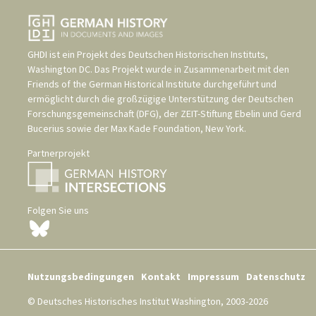
GHDI ist ein Projekt des
Deutschen Historischen Instituts,
Washington DC
. Das Projekt wurde in Zusammenarbeit mit den
Friends of the German Historical Institute
durchgeführt und
ermöglicht durch die großzügige Unterstützung der
Deutschen
Forschungsgemeinschaft (DFG)
, der
ZEIT-Stiftung Ebelin und Gerd
Bucerius
sowie der
Max Kade Foundation, New York
.
Partnerprojekt
Folgen Sie uns
Nutzungsbedingungen
Kontakt
Impressum
Datenschutz
© Deutsches Historisches Institut Washington, 2003-2026