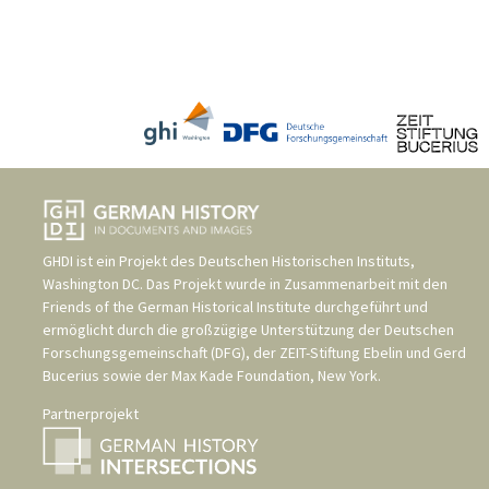
GHDI ist ein Projekt des
Deutschen Historischen Instituts,
Washington DC
. Das Projekt wurde in Zusammenarbeit mit den
Friends of the German Historical Institute
durchgeführt und
ermöglicht durch die großzügige Unterstützung der
Deutschen
Forschungsgemeinschaft (DFG)
, der
ZEIT-Stiftung Ebelin und Gerd
Bucerius
sowie der
Max Kade Foundation, New York
.
Partnerprojekt