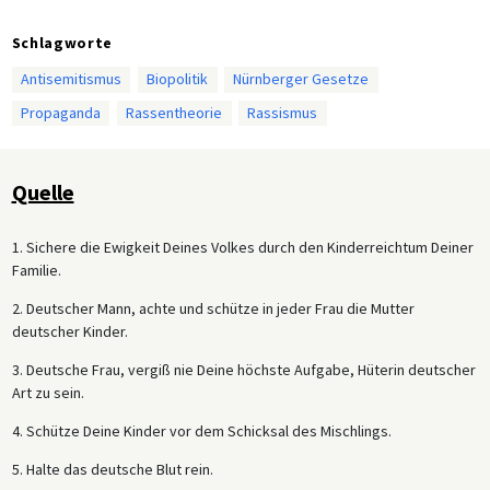
Schlagworte
Antisemitismus
Biopolitik
Nürnberger Gesetze
Propaganda
Rassentheorie
Rassismus
Quelle
1. Sichere die Ewigkeit Deines Volkes durch den Kinderreichtum Deiner
Familie.
2. Deutscher Mann, achte und schütze in jeder Frau die Mutter
deutscher Kinder.
3. Deutsche Frau, vergiß nie Deine höchste Aufgabe, Hüterin deutscher
Art zu sein.
4. Schütze Deine Kinder vor dem Schicksal des Mischlings.
5. Halte das deutsche Blut rein.