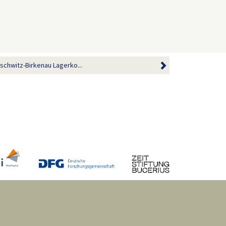
chwitz-Birkenau Lagerko...