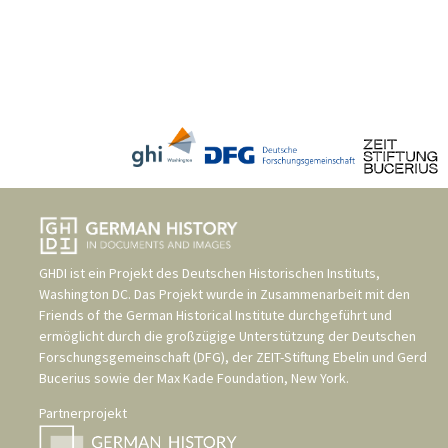
GHDI ist ein Projekt des
Deutschen Historischen Instituts,
Washington DC
. Das Projekt wurde in Zusammenarbeit mit den
Friends of the German Historical Institute
durchgeführt und
ermöglicht durch die großzügige Unterstützung der
Deutschen
Forschungsgemeinschaft (DFG)
, der
ZEIT-Stiftung Ebelin und Gerd
Bucerius
sowie der
Max Kade Foundation, New York
.
Partnerprojekt