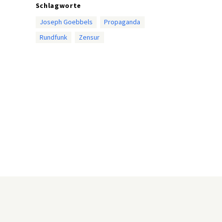
Schlagworte
Joseph Goebbels
Propaganda
Rundfunk
Zensur