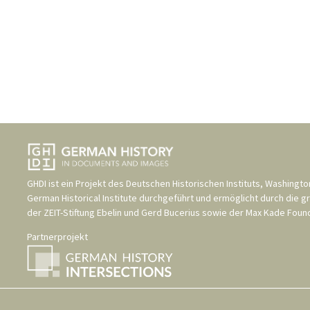
GHDI ist ein Projekt des
Deutschen Historischen Instituts, Washingto
German Historical Institute
durchgeführt und ermöglicht durch die g
der
ZEIT-Stiftung Ebelin und Gerd Bucerius
sowie der
Max Kade Found
Partnerprojekt