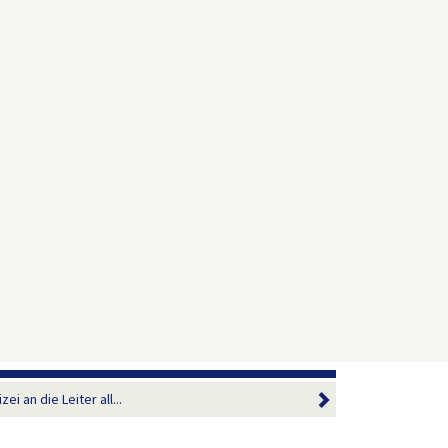
i an die Leiter all...