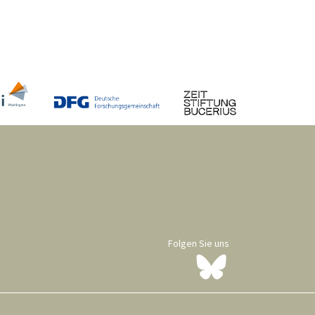
Folgen Sie uns