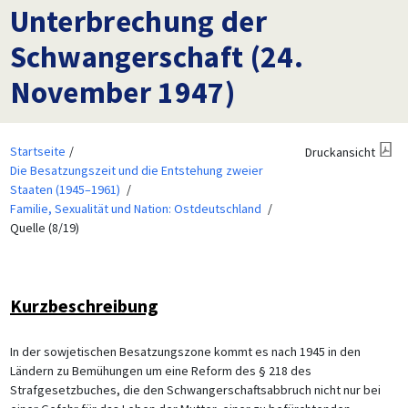
Unterbrechung der
Schwangerschaft (24.
November 1947)
Startseite
Druckansicht
Die Besatzungszeit und die Entstehung zweier
Staaten (1945–1961)
Familie, Sexualität und Nation: Ostdeutschland
Quelle (8/19)
Kurzbeschreibung
In der sowjetischen Besatzungszone kommt es nach 1945 in den
Ländern zu Bemühungen um eine Reform des § 218 des
Strafgesetzbuches, die den Schwangerschaftsabbruch nicht nur bei