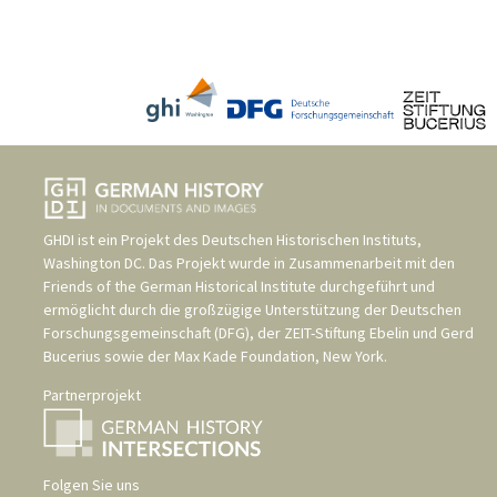
GHDI ist ein Projekt des
Deutschen Historischen Instituts,
Washington DC
. Das Projekt wurde in Zusammenarbeit mit den
Friends of the German Historical Institute
durchgeführt und
ermöglicht durch die großzügige Unterstützung der
Deutschen
Forschungsgemeinschaft (DFG)
, der
ZEIT-Stiftung Ebelin und Gerd
Bucerius
sowie der
Max Kade Foundation, New York
.
Partnerprojekt
Folgen Sie uns