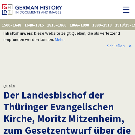
1500–1648
1648–1815
1815–1866
1866–1890
1890–1918
1918/19–1
Inhaltshinweis
: Diese Website zeigt Quellen, die als verletzend
empfunden werden können.
Mehr...
Schließen
✕
Quelle
Der Landesbischof der
Thüringer Evangelischen
Kirche, Moritz Mitzenheim,
zum Gesetzentwurf über die