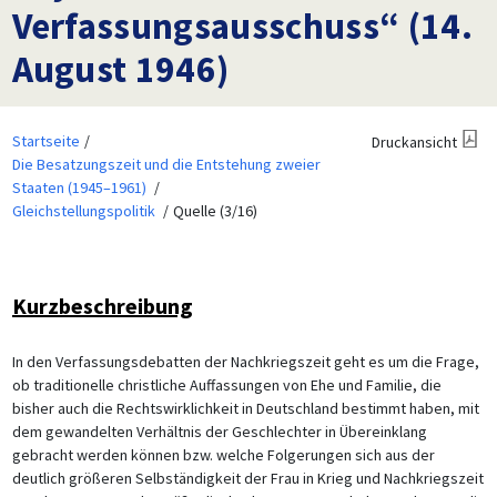
Verfassungsausschuss“ (14.
August 1946)
Startseite
Druckansicht
Die Besatzungszeit und die Entstehung zweier
Staaten (1945–1961)
Gleichstellungspolitik
Quelle (3/16)
Kurzbeschreibung
In den Verfassungsdebatten der Nachkriegszeit geht es um die Frage,
ob traditionelle christliche Auffassungen von Ehe und Familie, die
bisher auch die Rechtswirklichkeit in Deutschland bestimmt haben, mit
dem gewandelten Verhältnis der Geschlechter in Übereinklang
gebracht werden können bzw. welche Folgerungen sich aus der
deutlich größeren Selbständigkeit der Frau in Krieg und Nachkriegszeit