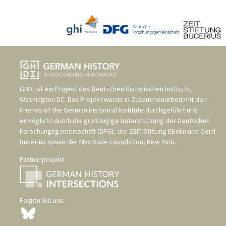
GHDI ist ein Projekt des
Deutschen Historischen Instituts,
Washington DC
. Das Projekt wurde in Zusammenarbeit mit den
Friends of the German Historical Institute
durchgeführt und
ermöglicht durch die großzügige Unterstützung der
Deutschen
Forschungsgemeinschaft (DFG)
, der
ZEIT-Stiftung Ebelin und Gerd
Bucerius
sowie der
Max Kade Foundation, New York
.
Partnerprojekt
Folgen Sie uns