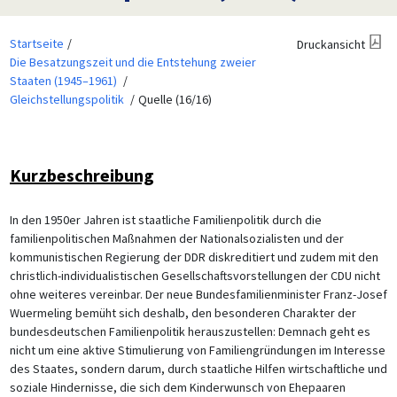
Startseite
Druckansicht
Die Besatzungszeit und die Entstehung zweier
Staaten (1945–1961)
Gleichstellungspolitik
Quelle (16/16)
Kurzbeschreibung
In den 1950er Jahren ist staatliche Familienpolitik durch die
familienpolitischen Maßnahmen der Nationalsozialisten und der
kommunistischen Regierung der DDR diskreditiert und zudem mit den
christlich-individualistischen Gesellschaftsvorstellungen der CDU nicht
ohne weiteres vereinbar. Der neue Bundesfamilienminister Franz-Josef
Wuermeling bemüht sich deshalb, den besonderen Charakter der
bundesdeutschen Familienpolitik herauszustellen: Demnach geht es
nicht um eine aktive Stimulierung von Familiengründungen im Interesse
des Staates, sondern darum, durch staatliche Hilfen wirtschaftliche und
soziale Hindernisse, die sich dem Kinderwunsch von Ehepaaren