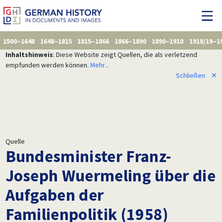
1500–1648
1648–1815
1815–1866
1866–1890
1890–1918
1918/19–1
Inhaltshinweis
: Diese Website zeigt Quellen, die als verletzend
empfunden werden können.
Mehr...
Schließen
✕
Quelle
Bundesminister Franz-
Joseph Wuermeling über die
Aufgaben der
Familienpolitik (1958)