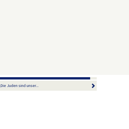
Die Juden sind unser...