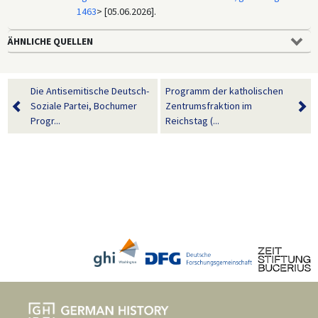
1463
> [05.06.2026].
ÄHNLICHE QUELLEN
Die Antisemitische Deutsch-
Programm der katholischen
Soziale Partei, Bochumer
Zentrumsfraktion im
Progr...
Reichstag (...