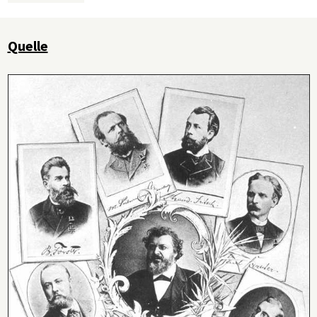
Quelle