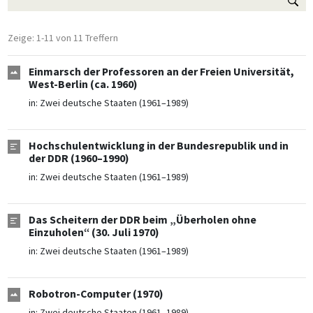
Zeige: 1-11 von 11 Treffern
Einmarsch der Professoren an der Freien Universität,
West-Berlin (ca. 1960)
in:
Zwei deutsche Staaten (1961–1989)
Hochschulentwicklung in der Bundesrepublik und in
der DDR (1960–1990)
in:
Zwei deutsche Staaten (1961–1989)
Das Scheitern der DDR beim „Überholen ohne
Einzuholen“ (30. Juli 1970)
in:
Zwei deutsche Staaten (1961–1989)
Robotron-Computer (1970)
in:
Zwei deutsche Staaten (1961–1989)