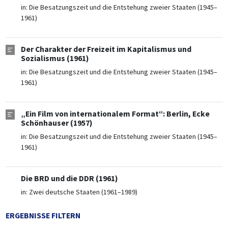
in:
Die Besatzungszeit und die Entstehung zweier Staaten (1945–
1961)
Der Charakter der Freizeit im Kapitalismus und
Sozialismus (1961)
in:
Die Besatzungszeit und die Entstehung zweier Staaten (1945–
1961)
„Ein Film von internationalem Format“: Berlin, Ecke
Schönhauser (1957)
in:
Die Besatzungszeit und die Entstehung zweier Staaten (1945–
1961)
Die BRD und die DDR (1961)
in:
Zwei deutsche Staaten (1961–1989)
ERGEBNISSE FILTERN