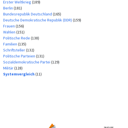
Erster Weltkrieg
(189)
Berlin
(181)
Bundesrepublik Deutschland
(165)
Deutsche Demokratische Republik (DDR)
(159)
Frauen
(156)
Wahlen
(151)
Politische Rede
(138)
Familien
(135)
Schriftsteller
(132)
Politische Parteien
(131)
Sozialdemokratische Partei
(129)
Militär
(128)
Systemvergleich
(11)