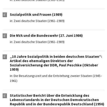
Sozialpolitik und Frauen (1989)
in:
Zwei deutsche Staaten (1961–1989)
Die NVA und die Bundeswehr (27. Juni 1986)
in:
Zwei deutsche Staaten (1961–1989)
„10 Jahre Sozialpolitik in beiden deutschen Staaten“:
Artikel des ehemaligen Direktors der
Sozialversicherung der DDR, Paul Peschke (Oktober
1959)
in:
Die Besatzungszeit und die Entstehung zweier Staaten (1945–
1961)
Statistischer Bericht über die Entwicklung des
Lebensstandards in der Deutschen Demokratischen
Republik und in der Bundesrepublik Deutschland (1956)