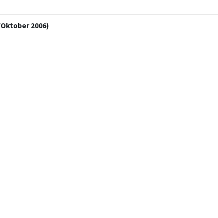
Oktober 2006)