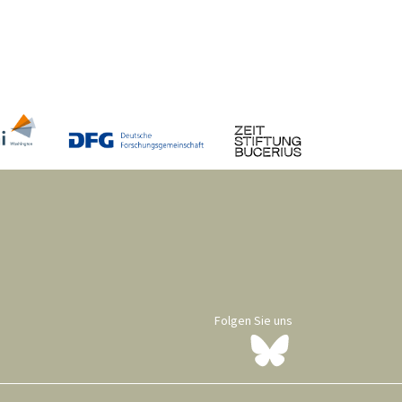
Folgen Sie uns