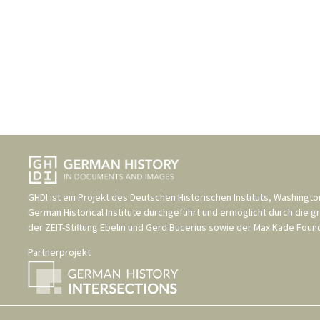
GHDI ist ein Projekt des
Deutschen Historischen Instituts, Washingto
German Historical Institute
durchgeführt und ermöglicht durch die g
der
ZEIT-Stiftung Ebelin und Gerd Bucerius
sowie der
Max Kade Found
Partnerprojekt