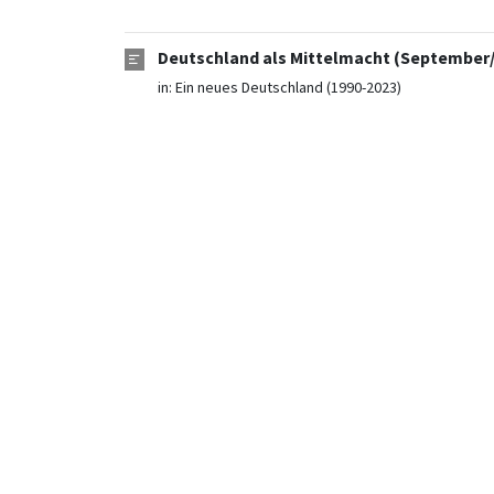
Deutschland als Mittelmacht (September/
in:
Ein neues Deutschland (1990-2023)