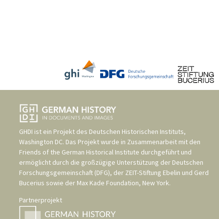
GHDI ist ein Projekt des
Deutschen Historischen Instituts,
Washington DC
. Das Projekt wurde in Zusammenarbeit mit den
Friends of the German Historical Institute
durchgeführt und
ermöglicht durch die großzügige Unterstützung der
Deutschen
Forschungsgemeinschaft (DFG)
, der
ZEIT-Stiftung Ebelin und Gerd
Bucerius
sowie der
Max Kade Foundation, New York
.
Partnerprojekt