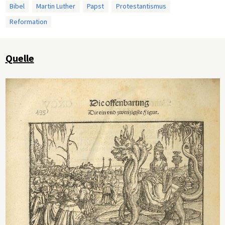
Bibel
Martin Luther
Papst
Protestantismus
Reformation
Quelle