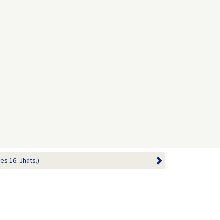
des 16. Jhdts.)