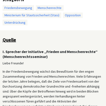
Friedensbewegung
Menschenrechte
Ministerium für Staatssicherheit (Stasi)
Opposition
Unterdrückung
Quelle
I. Sprecher der Initiative „Frieden und Menschenrechte“
(Menschenrechtsseminar)
Liebe Freunde!
In der Friedensbewegung wächst das Bewußtsein für den engen
Zusammenhang von Frieden und Menschenrechten. Viele Erfahrungen
der letzten Jahre belegen, daß die Ziele von Friedensarbeit von der
Durchsetzung demokratischer Grundrechte und -freiheiten abhängig
sind. Über die Köpfe der Betroffenen hinweg wird in beiden Blöcken
angespannt weitergerüstet, werden Verhandlungen hinter
verschlossenen Türen geführt und die Aktivisten der