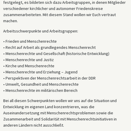
festgelegt, es bildeten sich dazu Arbeitsgruppen, in denen Mitglieder
verschiedener kirchlicher und autonomer Friedenskreise
zusammenarbeiteten. Mit diesem Stand wollen wir Euch vertraut
machen.
Arbeitsschwerpunkte und Arbeitsgruppen:
• Frieden und Menschenrechte
• Recht auf Arbeit als grundlegendes Menschenrecht
• Menschenrechte und Gesellschaft (historische Entwicklung)
• Menschenrechte und Justiz
• Kirche und Menschenrechte
• Menschenrechte und Erziehung – Jugend
• Perspektiven der Menschenrechtsarbeit in der DDR
• Umwelt, Gesundheit und Menschenrechte
• Menschenrechte im militärischen Bereich
Bei all diesen Schwerpunkten wollen wir uns auf die Situation und
Entwicklung im eigenen Land konzentrieren, was die
Auseinandersetzung mit Menschenrechtsproblemen sowie die
Zusammenarbeit und Solidarität mit Menschenrechtsinitiativen in
anderen Ländern nicht ausschließt.