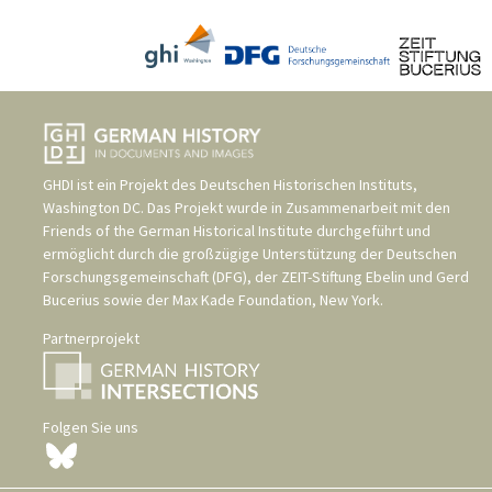
GHDI ist ein Projekt des
Deutschen Historischen Instituts,
Washington DC
. Das Projekt wurde in Zusammenarbeit mit den
Friends of the German Historical Institute
durchgeführt und
ermöglicht durch die großzügige Unterstützung der
Deutschen
Forschungsgemeinschaft (DFG)
, der
ZEIT-Stiftung Ebelin und Gerd
Bucerius
sowie der
Max Kade Foundation, New York
.
Partnerprojekt
Folgen Sie uns