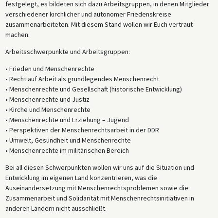
festgelegt, es bildeten sich dazu Arbeitsgruppen, in denen Mitglieder
verschiedener kirchlicher und autonomer Friedenskreise
zusammenarbeiteten. Mit diesem Stand wollen wir Euch vertraut
machen.
Arbeitsschwerpunkte und Arbeitsgruppen:
• Frieden und Menschenrechte
• Recht auf Arbeit als grundlegendes Menschenrecht
• Menschenrechte und Gesellschaft (historische Entwicklung)
• Menschenrechte und Justiz
• Kirche und Menschenrechte
• Menschenrechte und Erziehung – Jugend
• Perspektiven der Menschenrechtsarbeit in der DDR
• Umwelt, Gesundheit und Menschenrechte
• Menschenrechte im militärischen Bereich
Bei all diesen Schwerpunkten wollen wir uns auf die Situation und
Entwicklung im eigenen Land konzentrieren, was die
Auseinandersetzung mit Menschenrechtsproblemen sowie die
Zusammenarbeit und Solidarität mit Menschenrechtsinitiativen in
anderen Ländern nicht ausschließt.