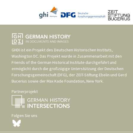
GHDI ist ein Projekt des
Deutschen Historischen Instituts,
Washington DC
. Das Projekt wurde in Zusammenarbeit mit den
Friends of the German Historical Institute
durchgeführt und
ermöglicht durch die großzügige Unterstützung der
Deutschen
Forschungsgemeinschaft (DFG)
, der
ZEIT-Stiftung Ebelin und Gerd
Bucerius
sowie der
Max Kade Foundation, New York
.
Partnerprojekt
Folgen Sie uns