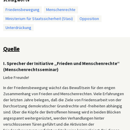
Friedensbewegung
Menschenrechte
Ministerium für Staatssicherheit (Stasi)
Opposition
Unterdrückung
Quelle
I. Sprecher der Initiative „Frieden und Menschenrechte“
(Menschenrechtsseminar)
Liebe Freunde!
In der Friedensbewegung wächst das Bewußtsein für den engen
Zusammenhang von Frieden und Menschenrechten. Viele Erfahrungen
der letzten Jahre belegen, daß die Ziele von Friedensarbeit von der
Durchsetzung demokratischer Grundrechte und -freiheiten abhängig
sind. Über die Köpfe der Betroffenen hinweg wird in beiden Blöcken
angespannt weitergerüstet, werden Verhandlungen hinter
verschlossenen Türen geführt und die Aktivisten der