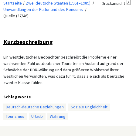
Startseite
Zwei deutsche Staaten (1961–1989)
Druckansicht
Umwandlungen der Kultur und des Konsums
Quelle (37/46)
Kurzbeschreibung
Ein westdeutscher Beobachter beschreibt die Probleme einer
wachsenden Zahl ostdeutscher Touristen im Ausland aufgrund der
Schwäche der DDR-Währung und dem größeren Wohlstand ihrer
westlichen Verwandten, was dazu führt, dass sie sich als Deutsche
zweiter Klasse fühlen.
Schlagworte
Deutsch-deutsche Beziehungen
Soziale Ungleichheit
Tourismus
Urlaub
Währung