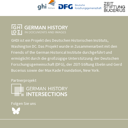
GHDI ist ein Projekt des
Deutschen Historischen Instituts,
Washington DC
. Das Projekt wurde in Zusammenarbeit mit den
Friends of the German Historical Institute
durchgeführt und
ermöglicht durch die großzügige Unterstützung der
Deutschen
Forschungsgemeinschaft (DFG)
, der
ZEIT-Stiftung Ebelin und Gerd
Bucerius
sowie der
Max Kade Foundation, New York
.
Partnerprojekt
Folgen Sie uns