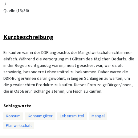
Quelle (13/36)
Kurzbeschreibung
Einkaufen war in der DDR angesichts der Mangelwirtschaft nicht immer
einfach. Während die Versorgung mit Gütern des täglichen Bedarfs, die
in der Regel recht günstig waren, meist gesichert war, war es oft
schwierig, besondere Lebensmittel zu bekommen. Daher waren die
DDR-Bürger/innen daran gewöhnt, in langen Schlangen zu warten, um
die gewünschten Produkte zu kaufen. Dieses Foto zeigt Bürger/innen,
die in Ost-Berlin Schlange stehen, um Fisch zu kaufen.
Schlagworte
Konsum
Konsumgüter
Lebensmittel
Mangel
Planwirtschaft