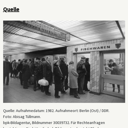
Quelle
Quelle: Aufnahmedatum: 1982. Aufnahmeort: Berlin (Ost) / DDR.
Foto: Abisag Tüllmann.
bpk-Bildagentur, Bildnummer 30039732. Für Rechteanfragen