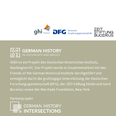
GHDI ist ein Projekt des
Deutschen Historischen Instituts,
Washington DC
. Das Projekt wurde in Zusammenarbeit mit den
Friends of the German Historical Institute
durchgeführt und
ermöglicht durch die großzügige Unterstützung der
Deutschen
Forschungsgemeinschaft (DFG)
, der
ZEIT-Stiftung Ebelin und Gerd
Bucerius
sowie der
Max Kade Foundation, New York
.
Partnerprojekt