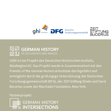
GHDI ist ein Projekt des
Deutschen Historischen Instituts,
Washington DC
. Das Projekt wurde in Zusammenarbeit mit den
Friends of the German Historical Institute
durchgeführt und
ermöglicht durch die großzügige Unterstützung der
Deutschen
Forschungsgemeinschaft (DFG)
, der
ZEIT-Stiftung Ebelin und Gerd
Bucerius
sowie der
Max Kade Foundation, New York
.
Partnerprojekt