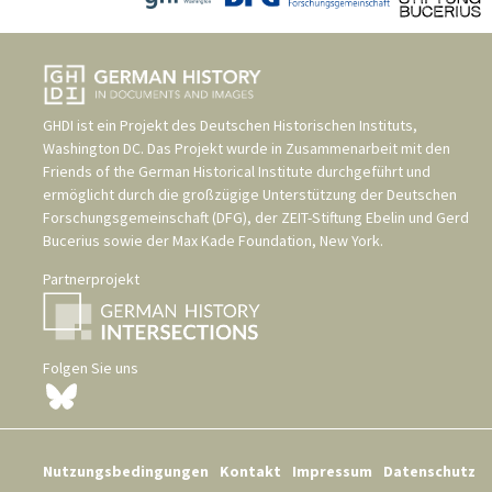
GHDI ist ein Projekt des
Deutschen Historischen Instituts,
Washington DC
. Das Projekt wurde in Zusammenarbeit mit den
Friends of the German Historical Institute
durchgeführt und
ermöglicht durch die großzügige Unterstützung der
Deutschen
Forschungsgemeinschaft (DFG)
, der
ZEIT-Stiftung Ebelin und Gerd
Bucerius
sowie der
Max Kade Foundation, New York
.
Partnerprojekt
Folgen Sie uns
Nutzungsbedingungen
Kontakt
Impressum
Datenschutz