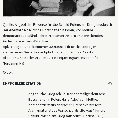
Quelle: Angebliche Beweise für die Schuld Polens am Kriegsausbruch.
Der ehemalige deutsche Botschafter in Polen, von Moltke,
demonstriert ausländischen Pressevertretern entsprechendes
Archivmaterial aus Warschau.
bpk-Bildagentur, Bildnummer 30013991. Für Rechteanfragen
kontaktieren Sie bitte die bpk-Bildagentur: kontakt@bpk-
bildagentur.de oder Art Resource: requests@artres.com (für
Nordamerika)
© bpk
EMPFOHLENE ZITATION
Angebliche Kriegschuld: Der ehemalige deutsche
Botschafter in Polen, Hans-Adolf von Moltke,
demonstriert ausländischen Pressevertretern
Archivmaterial aus Warschau als „Beweis” für die
Schuld Polens am Kriegsausbruch (Herbst 1939),