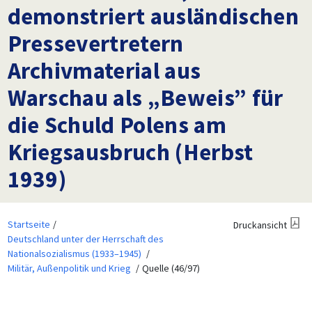
demonstriert ausländischen
Pressevertretern
Archivmaterial aus
Warschau als „Beweis” für
die Schuld Polens am
Kriegsausbruch (Herbst
1939)
Startseite
Druckansicht
Deutschland unter der Herrschaft des
Nationalsozialismus (1933–1945)
Militär, Außenpolitik und Krieg
Quelle (46/97)