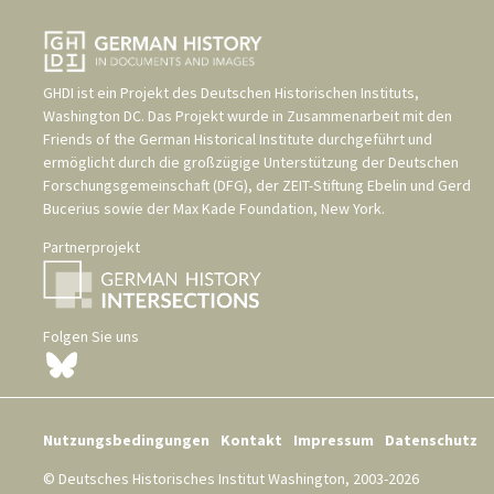
GHDI ist ein Projekt des
Deutschen Historischen Instituts,
Washington DC
. Das Projekt wurde in Zusammenarbeit mit den
Friends of the German Historical Institute
durchgeführt und
ermöglicht durch die großzügige Unterstützung der
Deutschen
Forschungsgemeinschaft (DFG)
, der
ZEIT-Stiftung Ebelin und Gerd
Bucerius
sowie der
Max Kade Foundation, New York
.
Partnerprojekt
Folgen Sie uns
Nutzungsbedingungen
Kontakt
Impressum
Datenschutz
© Deutsches Historisches Institut Washington, 2003-2026