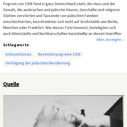
Pogrom von 1938 fand in ganz Deutschland statt; der Hass und die
Gewalt, die ausbrachen und jüdische Häuser, Geschäfte und religiöse
Stätten zerstörten und Tausende von jüdischen Familien
einschüchterten, beschränkten sich nicht auf Großstädte wie Berlin,
München oder Frankfurt. Wie dieses Foto beweist, beteiligten sich
auch Kleinstädte und Nachbarschaften bereitwillig an diesen Angriffen.
Alles anzeigen ⌵
Schlagworte
Antisemitismus
Novemberpogrome 1938
Verfolgung der jüdischen Bevölkerung
Quelle