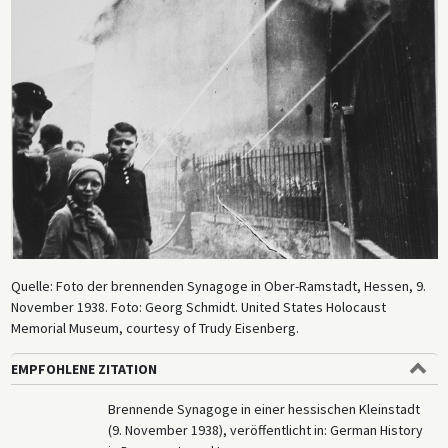
Quelle: Foto der brennenden Synagoge in Ober-Ramstadt, Hessen, 9.
November 1938. Foto: Georg Schmidt. United States Holocaust
Memorial Museum, courtesy of Trudy Eisenberg.
EMPFOHLENE ZITATION
Brennende Synagoge in einer hessischen Kleinstadt
(9. November 1938), veröffentlicht in: German History