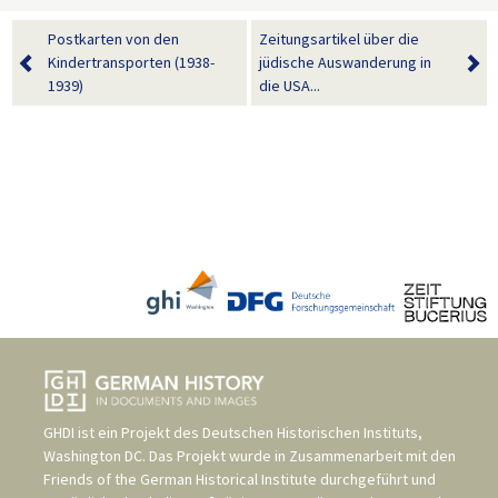
Postkarten von den
Zeitungsartikel über die
Kindertransporten (1938-
jüdische Auswanderung in
1939)
die USA...
GHDI ist ein Projekt des
Deutschen Historischen Instituts,
Washington DC
. Das Projekt wurde in Zusammenarbeit mit den
Friends of the German Historical Institute
durchgeführt und