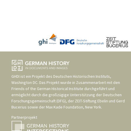
GHDI ist ein Projekt des
Deutschen Historischen Instituts,
Washington DC
. Das Projekt wurde in Zusammenarbeit mit den
Friends of the German Historical Institute
durchgeführt und
ermöglicht durch die großzügige Unterstützung der
Deutschen
Forschungsgemeinschaft (DFG)
, der
ZEIT-Stiftung Ebelin und Gerd
Bucerius
sowie der
Max Kade Foundation, New York
.
Partnerprojekt