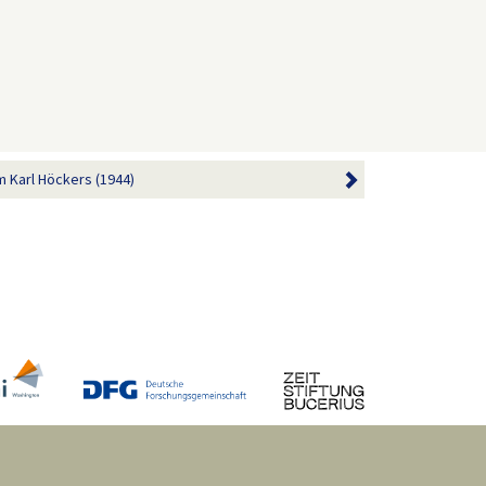
 Karl Höckers (1944)