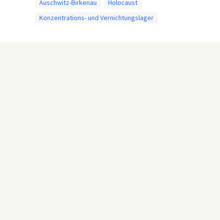
Auschwitz-Birkenau
Holocaust
Konzentrations- und Vernichtungslager