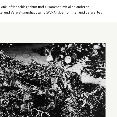
h Ankunft beschlagnahmt und zusammen mit allen anderen
fts- und Verwaltungshauptamt (WVHA) übernommen und verwertet.