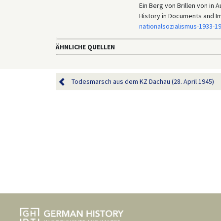
Ein Berg von Brillen von in
History in Documents and I
nationalsozialismus-1933-1
ÄHNLICHE QUELLEN
Todesmarsch aus dem KZ Dachau (28. April 1945)