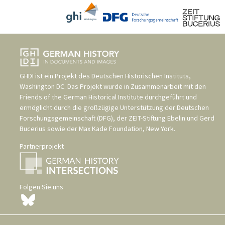
GHDI ist ein Projekt des
Deutschen Historischen Instituts,
Washington DC
. Das Projekt wurde in Zusammenarbeit mit den
Friends of the German Historical Institute
durchgeführt und
ermöglicht durch die großzügige Unterstützung der
Deutschen
Forschungsgemeinschaft (DFG)
, der
ZEIT-Stiftung Ebelin und Gerd
Bucerius
sowie der
Max Kade Foundation, New York
.
Partnerprojekt
Folgen Sie uns