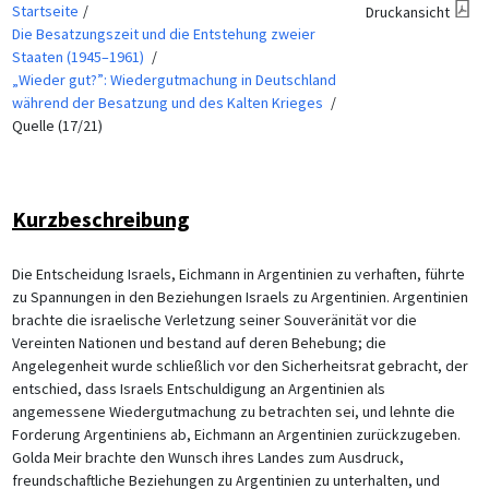
Startseite
Druckansicht
Die Besatzungszeit und die Entstehung zweier
Staaten (1945–1961)
„Wieder gut?”: Wiedergutmachung in Deutschland
während der Besatzung und des Kalten Krieges
Quelle (17/21)
Kurzbeschreibung
Die Entscheidung Israels, Eichmann in Argentinien zu verhaften, führte
zu Spannungen in den Beziehungen Israels zu Argentinien. Argentinien
brachte die israelische Verletzung seiner Souveränität vor die
Vereinten Nationen und bestand auf deren Behebung; die
Angelegenheit wurde schließlich vor den Sicherheitsrat gebracht, der
entschied, dass Israels Entschuldigung an Argentinien als
angemessene Wiedergutmachung zu betrachten sei, und lehnte die
Forderung Argentiniens ab, Eichmann an Argentinien zurückzugeben.
Golda Meir brachte den Wunsch ihres Landes zum Ausdruck,
freundschaftliche Beziehungen zu Argentinien zu unterhalten, und