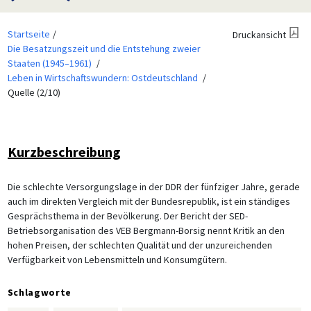
Startseite
Druckansicht
Die Besatzungszeit und die Entstehung zweier
Staaten (1945–1961)
Leben in Wirtschaftswundern: Ostdeutschland
Quelle (2/10)
Kurzbeschreibung
Die schlechte Versorgungslage in der DDR der fünfziger Jahre, gerade
auch im direkten Vergleich mit der Bundesrepublik, ist ein ständiges
Gesprächsthema in der Bevölkerung. Der Bericht der SED-
Betriebsorganisation des VEB Bergmann-Borsig nennt Kritik an den
hohen Preisen, der schlechten Qualität und der unzureichenden
Verfügbarkeit von Lebensmitteln und Konsumgütern.
Schlagworte