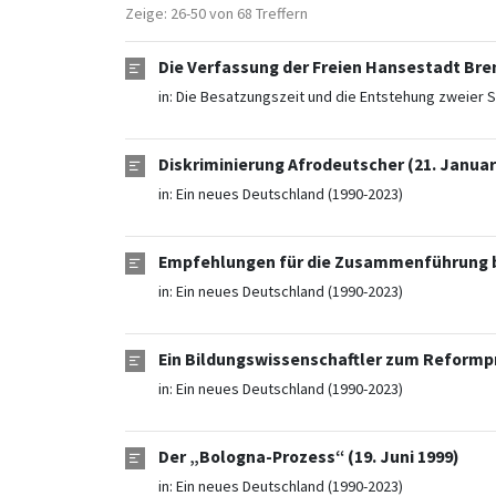
Zeige: 26-50 von 68 Treffern
Die Verfassung der Freien Hansestadt Bre
in:
Die Besatzungszeit und die Entstehung zweier S
Diskriminierung Afrodeutscher (21. Januar
in:
Ein neues Deutschland (1990-2023)
Empfehlungen für die Zusammenführung b
in:
Ein neues Deutschland (1990-2023)
Ein Bildungswissenschaftler zum Reformpr
in:
Ein neues Deutschland (1990-2023)
Der „Bologna-Prozess“ (19. Juni 1999)
in:
Ein neues Deutschland (1990-2023)