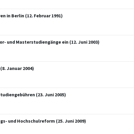
 in Berlin (12. Februar 1991)
r- und Masterstudiengänge ein (12. Juni 2003)
(8. Januar 2004)
tudiengebühren (23. Juni 2005)
gs- und Hochschulreform (25. Juni 2009)