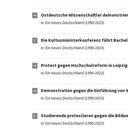
Ostdeutsche Wissenschaftler demonstrieren
in:
Ein neues Deutschland (1990-2023)
Die Kultusministerkonferenz führt Bachelo
in:
Ein neues Deutschland (1990-2023)
Protest gegen Hochschulreform in Leipzig 
in:
Ein neues Deutschland (1990-2023)
Demonstration gegen die Einführung von S
in:
Ein neues Deutschland (1990-2023)
Studierende protestieren gegen die Bildun
in:
Ein neues Deutschland (1990-2023)