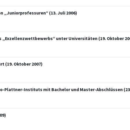
 „Juniorprofessuren“ (13. Juli 2006)
des „Exzellenzwettbewerbs“ unter Universitäten (19. Oktober 20
rt (19. Oktober 2007)
-Plattner-Instituts mit Bachelor und Master-Abschlüssen (23.
09)