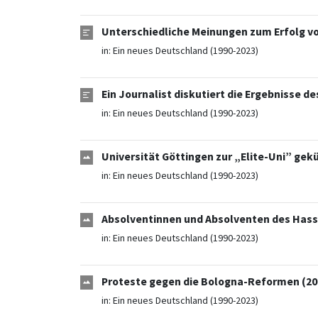
Unterschiedliche Meinungen zum Erfolg von
in:
Ein neues Deutschland (1990-2023)
Ein Journalist diskutiert die Ergebnisse 
in:
Ein neues Deutschland (1990-2023)
Universität Göttingen zur „Elite-Uni” gekü
in:
Ein neues Deutschland (1990-2023)
Absolventinnen und Absolventen des Hasso
in:
Ein neues Deutschland (1990-2023)
Proteste gegen die Bologna-Reformen (20
in:
Ein neues Deutschland (1990-2023)