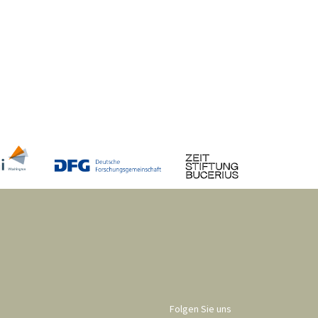
Folgen Sie uns