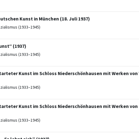
utschen Kunst in München (18. Juli 1937)
ozialismus (1933–1945)
unst“ (1937)
ozialismus (1933–1945)
rteter Kunst im Schloss Niederschönhausen mit Werken von 
ozialismus (1933–1945)
rteter Kunst im Schloss Niederschönhausen mit Werken von 
ozialismus (1933–1945)